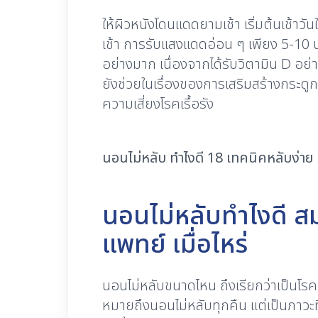
ให้ผิวหนังโดนแดดยามเช้า เริ่มต้นเช้า
เช้า การรับแสงแดดอ่อน ๆ เพียง 5-10 น
อย่างมาก เนื่องจากได้รับวิตามิน D อย่างเ
ยังช่วยในเรื่องของการเสริมสร้างกระดูก
ความเสี่ยงโรคเรื้อรัง
นอนไม่หลับ ทำไงดี 18 เทคนิคหลับง่าย เ
นอนไม่หลับทำไงดี ส
แพทย์ เมื่อไหร่
นอนไม่หลับขนาดไหน ถึงเรียกว่าเป็นโรค
หมายถึงนอนไม่หลับทุกคืน แต่เป็นภาวะท