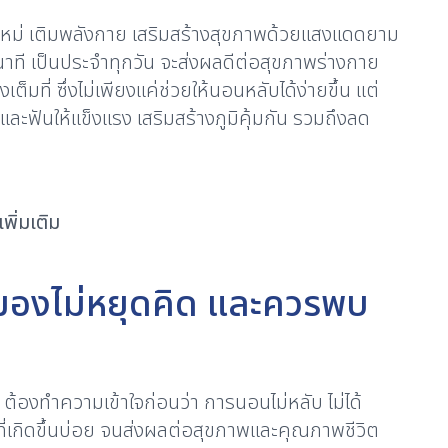
วันใหม่ เติมพลังกาย เสริมสร้างสุขภาพด้วยแสงแดดยาม
าที เป็นประจำทุกวัน จะส่งผลดีต่อสุขภาพร่างกาย
ต็มที่ ซึ่งไม่เพียงแค่ช่วยให้นอนหลับได้ง่ายขึ้น แต่
และฟันให้แข็งแรง เสริมสร้างภูมิคุ้มกัน รวมถึงลด
พิ่มเติม
มองไม่หยุดคิด และควรพบ
 ต้องทำความเข้าใจก่อนว่า การนอนไม่หลับ ไม่ได้
ี่เกิดขึ้นบ่อย จนส่งผลต่อสุขภาพและคุณภาพชีวิต