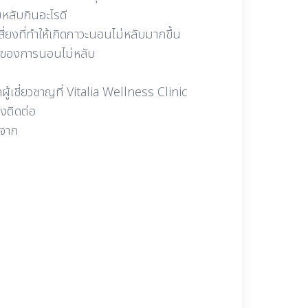
หลับกินอะไรดี
เสี่ยงที่ทำให้เกิดภาวะนอนไม่หลับมากขึ้น
ยของการนอนไม่หลับ
ผู้เชี่ยวชาญที่ Vitalia Wellness Clinic
งติดต่อ
งจาก