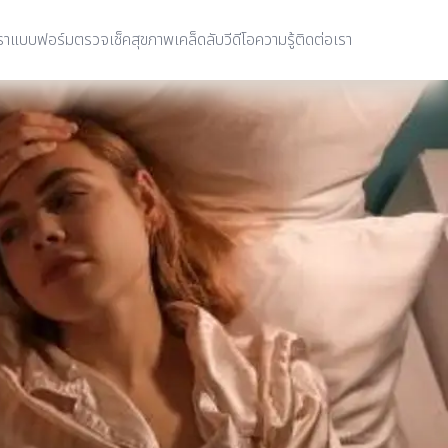
รา
แบบฟอร์มตรวจเช็คสุขภาพ
เคล็ดลับ
วีดีโอความรู้
ติดต่อเรา